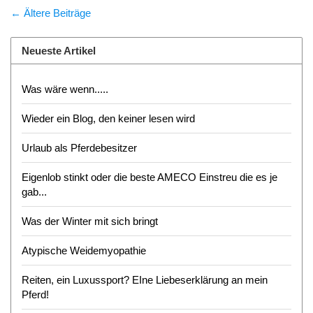
← Ältere Beiträge
Neueste Artikel
Was wäre wenn.....
Wieder ein Blog, den keiner lesen wird
Urlaub als Pferdebesitzer
Eigenlob stinkt oder die beste AMECO Einstreu die es je
gab...
Was der Winter mit sich bringt
Atypische Weidemyopathie
Reiten, ein Luxussport? EIne Liebeserklärung an mein
Pferd!