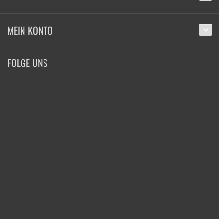
MEIN KONTO
FOLGE UNS