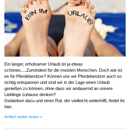
Ein langer, erholsamer Urlaub ist ja etwas
schönes.....Zumindest für die meisten Menschen. Doch wie ist
es für Pferdebesitzer? Können uns wir Pferdebesitzer auch so
richtig entspannen und sind wir in der Lage einen Urlaub
genießen zu können, ohne dass wir andauernd an unsere
Lieblinge zuhause denken?
Gedanken dazu und einen Rat, der vielleicht weiterhilft, findet ihr
hier.
Artikel weiter lesen »