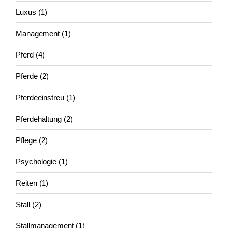
Luxus
(1)
Management
(1)
Pferd
(4)
Pferde
(2)
Pferdeeinstreu
(1)
Pferdehaltung
(2)
Pflege
(2)
Psychologie
(1)
Reiten
(1)
Stall
(2)
Stallmanagement
(1)