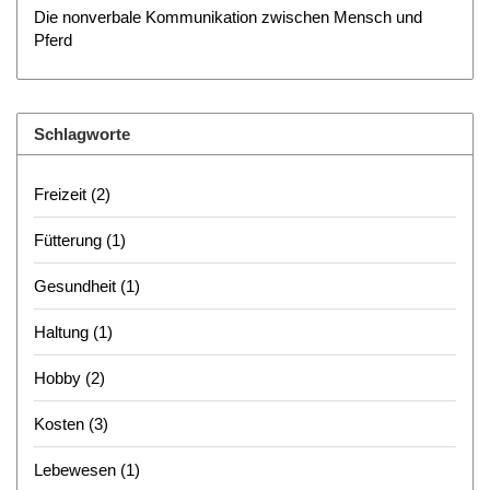
Die nonverbale Kommunikation zwischen Mensch und
Pferd
Schlagworte
Freizeit
(2)
Fütterung
(1)
Gesundheit
(1)
Haltung
(1)
Hobby
(2)
Kosten
(3)
Lebewesen
(1)