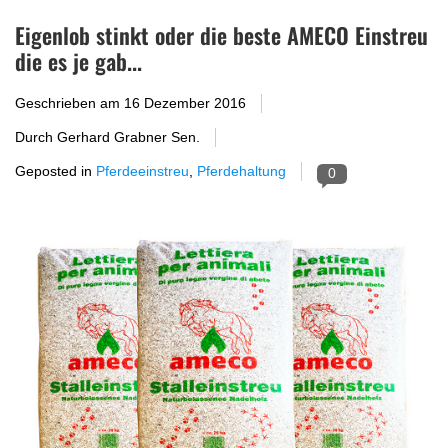
Eigenlob stinkt oder die beste AMECO Einstreu
die es je gab...
Geschrieben am
16 Dezember 2016
Durch Gerhard Grabner Sen.
Geposted in
Pferdeeinstreu
,
Pferdehaltung
0