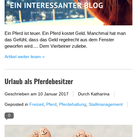
Ein Pferd ist teuer. Ein Pferd kostet Geld. Manchmal hat man
das Gefühl, dass das Geld regelrecht aus dem Fenster
geworfen wird…. Dem Vierbeiner zuliebe.
Artikel weiter lesen »
Urlaub als Pferdebesitzer
Geschrieben am
10 Januar 2017
Durch Katharina
Geposted in
Freizeit
,
Pferd
,
Pferdehaltung
,
Stallmanagement
0