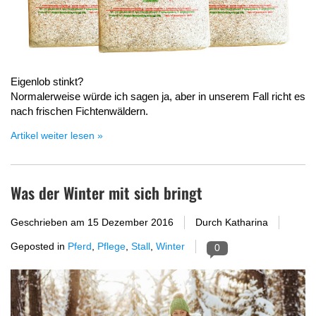
Eigenlob stinkt?
Normalerweise würde ich sagen ja, aber in unserem Fall richt es
nach frischen Fichtenwäldern.
Artikel weiter lesen »
Was der Winter mit sich bringt
Geschrieben am
15 Dezember 2016
Durch Katharina
Geposted in
Pferd
,
Pflege
,
Stall
,
Winter
0