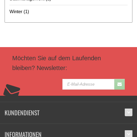
Winter
(1)
Möchten Sie auf dem Laufenden
bleiben? Newsletter:
KUNDENDIENST
INFORMATIONEN