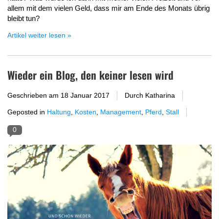
allem mit dem vielen Geld, dass mir am Ende des Monats übrig
bleibt tun?
Artikel weiter lesen »
Wieder ein Blog, den keiner lesen wird
Geschrieben am
18 Januar 2017
Durch Katharina
Geposted in
Haltung
,
Kosten
,
Management
,
Pferd
,
Stall
0