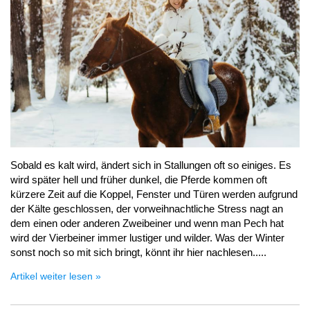
Sobald es kalt wird, ändert sich in Stallungen oft so einiges. Es
wird später hell und früher dunkel, die Pferde kommen oft
kürzere Zeit auf die Koppel, Fenster und Türen werden aufgrund
der Kälte geschlossen, der vorweihnachtliche Stress nagt an
dem einen oder anderen Zweibeiner und wenn man Pech hat
wird der Vierbeiner immer lustiger und wilder. Was der Winter
sonst noch so mit sich bringt, könnt ihr hier nachlesen.....
Artikel weiter lesen »