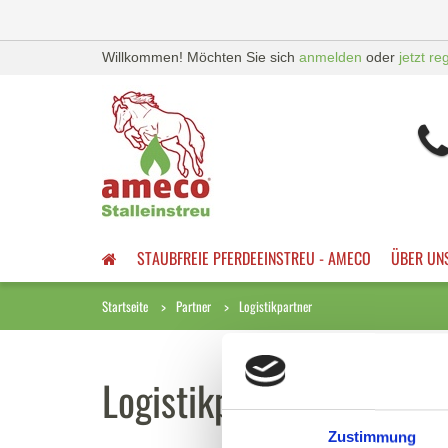
Willkommen! Möchten Sie sich
anmelden
oder
jetzt re
STAUBFREIE PFERDEEINSTREU - AMECO
ÜBER UN
Startseite
Partner
Logistikpartner
Logistikpartner
Zustimmung