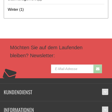
Winter
(1)
Möchten Sie auf dem Laufenden
bleiben? Newsletter:
KUNDENDIENST
INFORMATIONEN