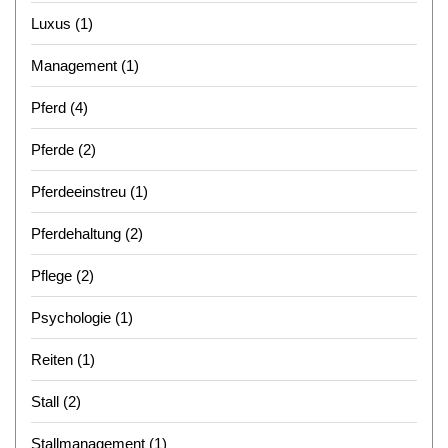
Luxus
(1)
Management
(1)
Pferd
(4)
Pferde
(2)
Pferdeeinstreu
(1)
Pferdehaltung
(2)
Pflege
(2)
Psychologie
(1)
Reiten
(1)
Stall
(2)
Stallmanagement
(1)