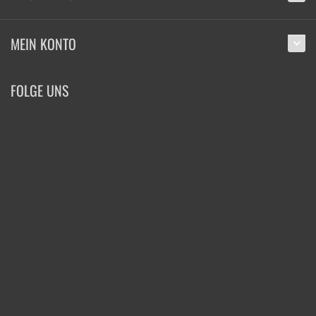
MEIN KONTO
FOLGE UNS