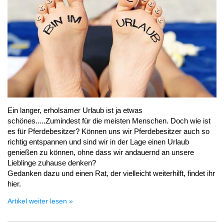
Ein langer, erholsamer Urlaub ist ja etwas
schönes.....Zumindest für die meisten Menschen. Doch wie ist
es für Pferdebesitzer? Können uns wir Pferdebesitzer auch so
richtig entspannen und sind wir in der Lage einen Urlaub
genießen zu können, ohne dass wir andauernd an unsere
Lieblinge zuhause denken?
Gedanken dazu und einen Rat, der vielleicht weiterhilft, findet ihr
hier.
Artikel weiter lesen »