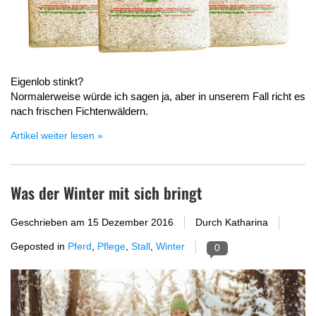
Eigenlob stinkt?
Normalerweise würde ich sagen ja, aber in unserem Fall richt es
nach frischen Fichtenwäldern.
Artikel weiter lesen »
Was der Winter mit sich bringt
Geschrieben am
15 Dezember 2016
Durch Katharina
Geposted in
Pferd
,
Pflege
,
Stall
,
Winter
0