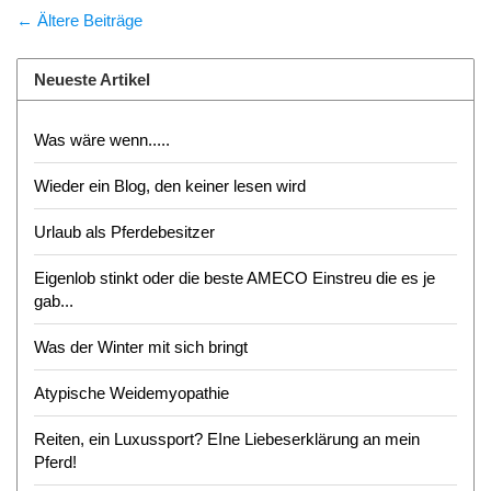
← Ältere Beiträge
Neueste Artikel
Was wäre wenn.....
Wieder ein Blog, den keiner lesen wird
Urlaub als Pferdebesitzer
Eigenlob stinkt oder die beste AMECO Einstreu die es je
gab...
Was der Winter mit sich bringt
Atypische Weidemyopathie
Reiten, ein Luxussport? EIne Liebeserklärung an mein
Pferd!