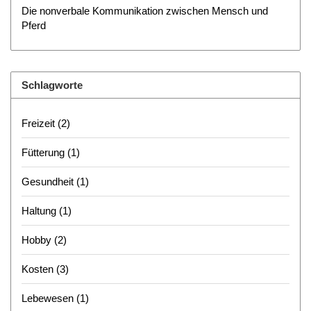
Die nonverbale Kommunikation zwischen Mensch und
Pferd
Schlagworte
Freizeit
(2)
Fütterung
(1)
Gesundheit
(1)
Haltung
(1)
Hobby
(2)
Kosten
(3)
Lebewesen
(1)