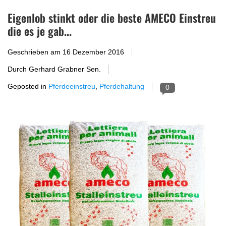
Eigenlob stinkt oder die beste AMECO Einstreu
die es je gab...
Geschrieben am
16 Dezember 2016
Durch Gerhard Grabner Sen.
Geposted in
Pferdeeinstreu
,
Pferdehaltung
0