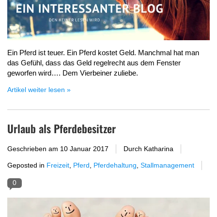
Ein Pferd ist teuer. Ein Pferd kostet Geld. Manchmal hat man
das Gefühl, dass das Geld regelrecht aus dem Fenster
geworfen wird…. Dem Vierbeiner zuliebe.
Artikel weiter lesen »
Urlaub als Pferdebesitzer
Geschrieben am
10 Januar 2017
Durch Katharina
Geposted in
Freizeit
,
Pferd
,
Pferdehaltung
,
Stallmanagement
0