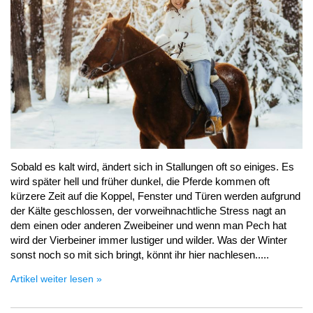
Sobald es kalt wird, ändert sich in Stallungen oft so einiges. Es
wird später hell und früher dunkel, die Pferde kommen oft
kürzere Zeit auf die Koppel, Fenster und Türen werden aufgrund
der Kälte geschlossen, der vorweihnachtliche Stress nagt an
dem einen oder anderen Zweibeiner und wenn man Pech hat
wird der Vierbeiner immer lustiger und wilder. Was der Winter
sonst noch so mit sich bringt, könnt ihr hier nachlesen.....
Artikel weiter lesen »