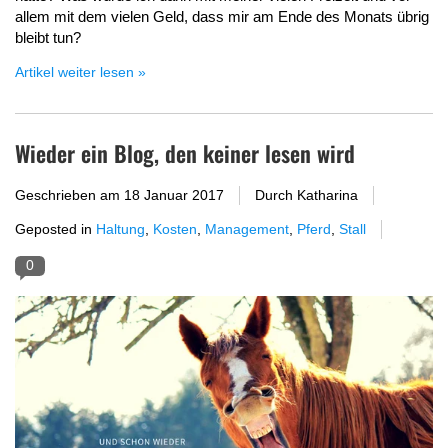
allem mit dem vielen Geld, dass mir am Ende des Monats übrig
bleibt tun?
Artikel weiter lesen »
Wieder ein Blog, den keiner lesen wird
Geschrieben am
18 Januar 2017
Durch Katharina
Geposted in
Haltung
,
Kosten
,
Management
,
Pferd
,
Stall
0