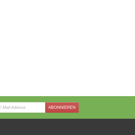
ABONNIEREN