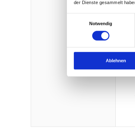
der Dienste gesammelt habe
Einwilligungsauswahl
Notwendig
Ablehnen