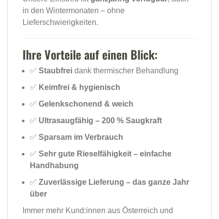
in den Wintermonaten – ohne
Lieferschwierigkeiten.
Ihre Vorteile auf einen Blick:
✅
Staubfrei
dank thermischer Behandlung
✅
Keimfrei & hygienisch
✅
Gelenkschonend & weich
✅
Ultrasaugfähig – 200 % Saugkraft
✅
Sparsam im Verbrauch
✅
Sehr gute Rieselfähigkeit – einfache
Handhabung
✅
Zuverlässige Lieferung – das ganze Jahr
über
Immer mehr Kund:innen aus Österreich und