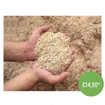
€14,90
*