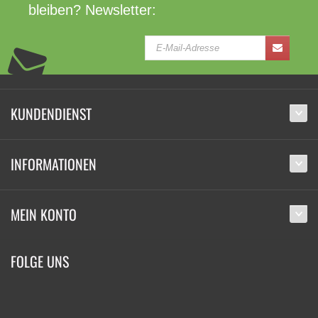
bleiben? Newsletter:
KUNDENDIENST
INFORMATIONEN
MEIN KONTO
FOLGE UNS