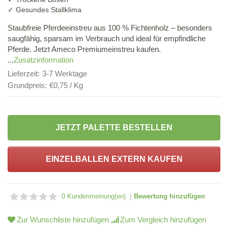
✓ Gesundes Stallklima
Staubfreie Pferdeeinstreu aus 100 % Fichtenholz – besonders
saugfähig, sparsam im Verbrauch und ideal für empfindliche
Pferde. Jetzt Ameco Premiumeinstreu kaufen.
...
Zusatzinformation
Lieferzeit:
3-7 Werktage
Grundpreis:
€0,75 / Kg
JETZT PALETTE BESTELLEN
EINZELBALLEN EXTERN KAUFEN
|
0 Kundenmeinung(en)
Bewertung hinzufügen
Zur Wunschliste hinzufügen
Zum Vergleich hinzufügen