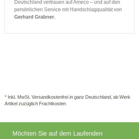
Deutschland vertrauen auf Ameco – und auf den
persönlichen Service mit Handschlagqualität von
Gerhard Grabner
.
* Inkl. MwSt. Versandkostenfrei in ganz Deutschland, ab Werk
Artikel zuzüglich Frachtkosten
Möchten Sie auf dem Laufenden